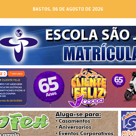
BASTOS, 06 DE AGOSTO DE 2026