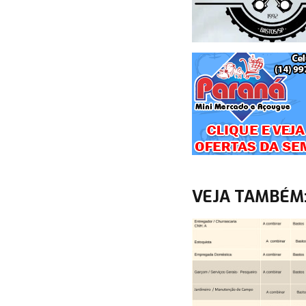
VEJA TAMBÉM