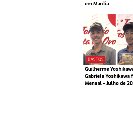
em Marília
BASTOS
Guilherme Yoshikaw
Gabriela Yoshikawa 
Mensal - Julho de 2