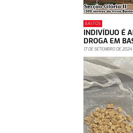
BASTOS
INDIVÍDUO É 
DROGA EM BAS
17 DE SETEMBRO DE 2024