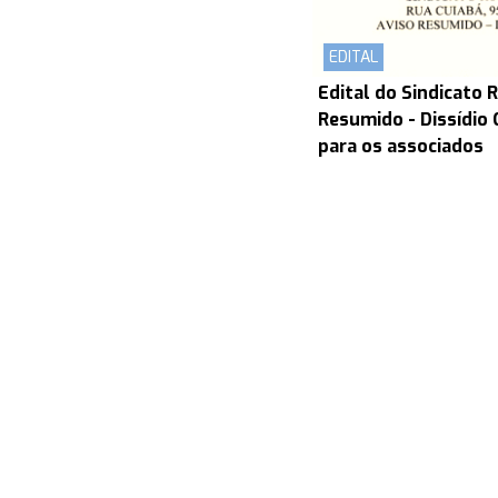
EDITAL
Edital do Sindicato R
Resumido - Dissídio
para os associados