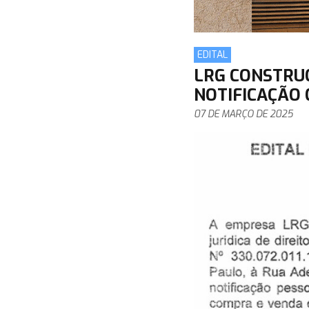
EDITAL
LRG CONSTRUÇ
NOTIFICAÇÃO 
07 DE MARÇO DE 2025