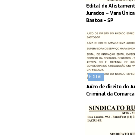
Edital de Alistament
Jurados – Vara Únic
Bastos - SP
EDITAL
Juízo de direito do J
Criminal da Comarca