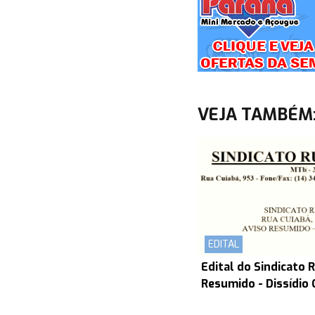
VEJA TAMBÉM
EDITAL
Edital do Sindicato R
Resumido - Dissídio 