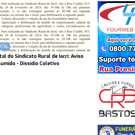
ITAL
tal do Sindicato Rural de Iacri: Aviso
umido - Dissídio Coletivo