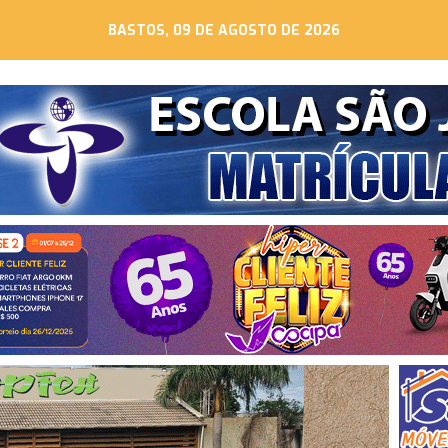
BASTOS, 09 DE AGOSTO DE 2026