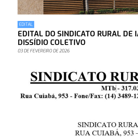
EDITAL
EDITAL DO SINDICATO RURAL DE I
DISSÍDIO COLETIVO
03 DE FEVEREIRO DE 2026