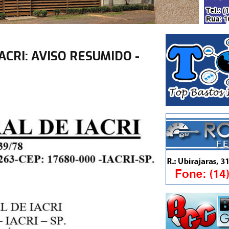
ACRI: AVISO RESUMIDO -