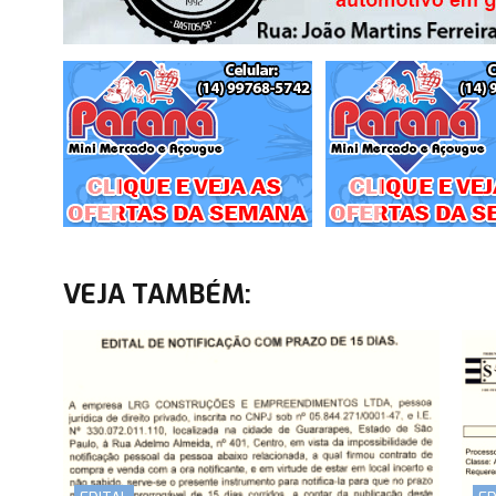
VEJA TAMBÉM: