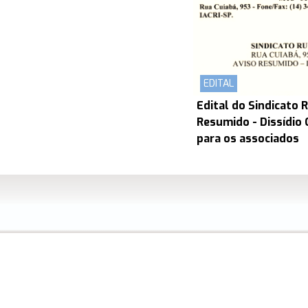
EDITAL
Edital do Sindicato R
Resumido - Dissídio
para os associados