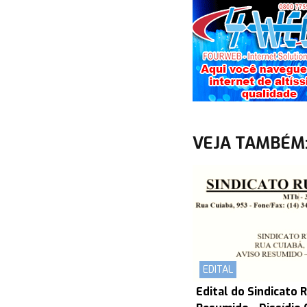
VEJA TAMBÉM
EDITAL
Edital do Sindicato R