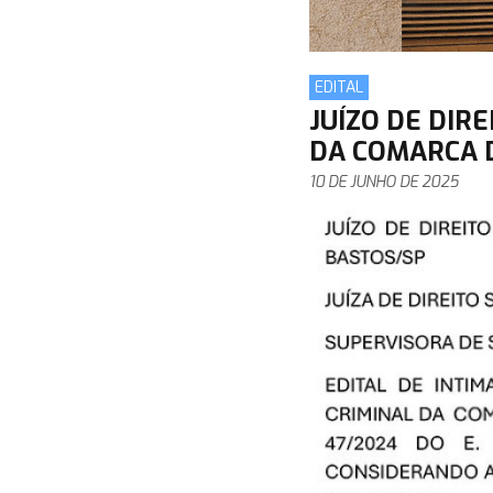
EDITAL
JUÍZO DE DIRE
DA COMARCA 
10 DE JUNHO DE 2025