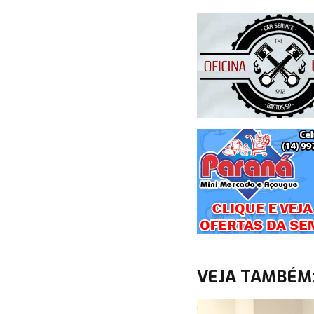
VEJA TAMBÉM