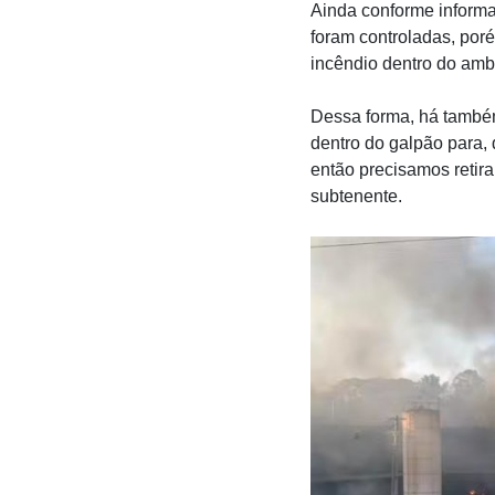
Ainda conforme informa
foram controladas, por
incêndio dentro do amb
Dessa forma, há também
dentro do galpão para,
então precisamos retira
subtenente.