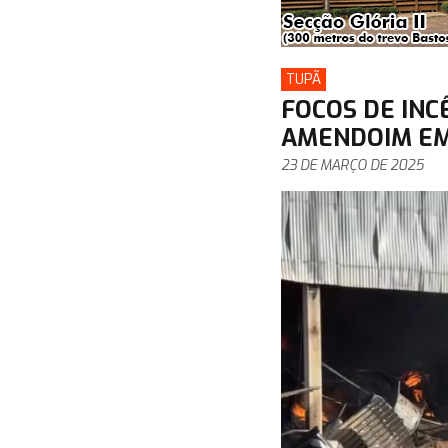
TUPÃ
FOCOS DE INC
AMENDOIM EM
23 DE MARÇO DE 2025