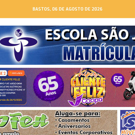
BASTOS, 06 DE AGOSTO DE 2026