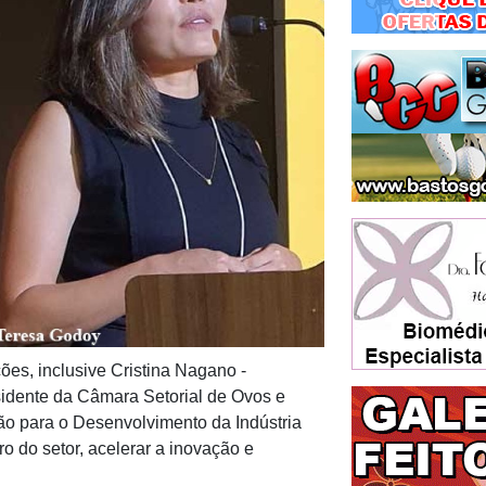
ões, inclusive Cristina Nagano -
sidente da Câmara Setorial de Ovos e
o para o Desenvolvimento da Indústria
o do setor, acelerar a inovação e