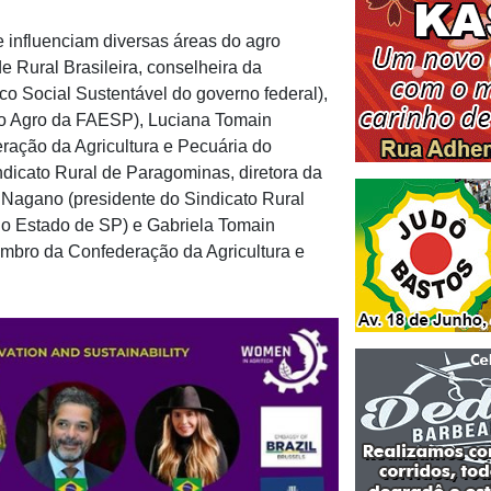
e influenciam diversas áreas do agro
e Rural Brasileira, conselheira da
Social Sustentável do governo federal),
o Agro da FAESP), Luciana Tomain
ação da Agricultura e Pecuária do
dicato Rural de Paragominas, diretora da
a Nagano (presidente do Sindicato Rural
do Estado de SP) e Gabriela Tomain
bro da Confederação da Agricultura e