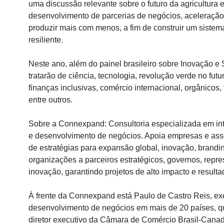
uma discussão relevante sobre o futuro da agricultura 
desenvolvimento de parcerias de negócios, aceleração
produzir mais com menos, a fim de construir um sistem
resiliente.
Neste ano, além do painel brasileiro sobre Inovação e
tratarão de ciência, tecnologia, revolução verde no fut
finanças inclusivas, comércio internacional, orgânicos, 
entre outros.
Sobre a Connexpand: Consultoria especializada em inte
e desenvolvimento de negócios. Apoia empresas e asso
de estratégias para expansão global, inovação, brandi
organizações a parceiros estratégicos, governos, repr
inovação, garantindo projetos de alto impacto e resulta
À frente da Connexpand está Paulo de Castro Reis, ex
desenvolvimento de negócios em mais de 20 países, q
diretor executivo da Câmara de Comércio Brasil-Canad