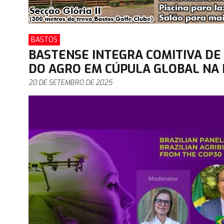
BASTOS
BASTENSE INTEGRA COMITIVA DE
DO AGRO EM CÚPULA GLOBAL NA 
20 DE SETEMBRO DE 2025