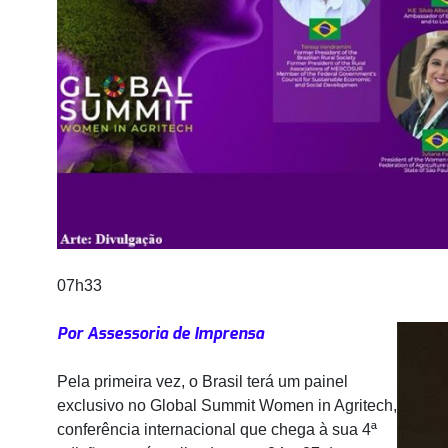
07h33
Por Assessoria de Imprensa
Pela primeira vez, o Brasil terá um painel
exclusivo no Global Summit Women in Agritech,
conferência internacional que chega à sua 4ª