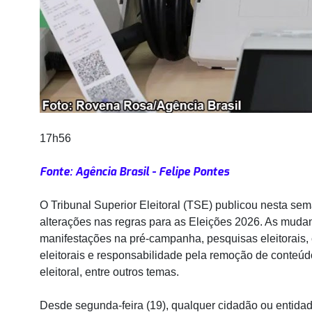
17h56
Fonte: Agência Brasil - Felipe Pontes
O Tribunal Superior Eleitoral (TSE) publicou nesta s
alterações nas regras para as Eleições 2026. As mudanç
manifestações na pré-campanha, pesquisas eleitorais, c
eleitorais e responsabilidade pela remoção de conteúd
eleitoral, entre outros temas.
Desde segunda-feira (19), qualquer cidadão ou entidad