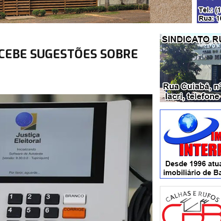
ECEBE SUGESTÕES SOBRE