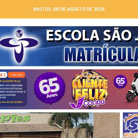
BASTOS, 08 DE AGOSTO DE 2026