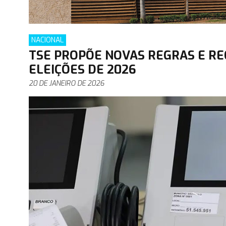
NACIONAL
TSE PROPÕE NOVAS REGRAS E R
ELEIÇÕES DE 2026
20 DE JANEIRO DE 2026