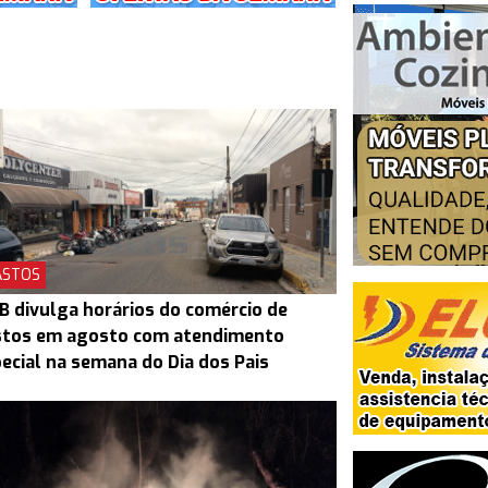
ASTOS
B divulga horários do comércio de
stos em agosto com atendimento
ecial na semana do Dia dos Pais