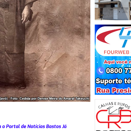
 o Portal de Notícias Bastos Já