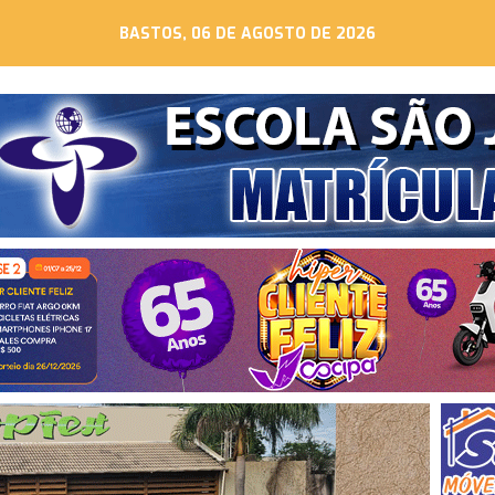
BASTOS, 06 DE AGOSTO DE 2026