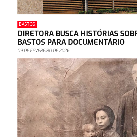
BASTOS
DIRETORA BUSCA HISTÓRIAS SOB
BASTOS PARA DOCUMENTÁRIO
09 DE FEVEREIRO DE 2026