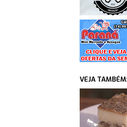
VEJA TAMBÉM