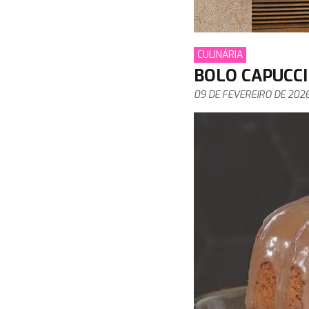
CULINÁRIA
BOLO CAPUCC
09 DE FEVEREIRO DE 202