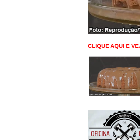
CLIQUE AQUI E VE