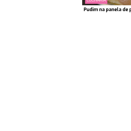
CULINÁRIA
Pudim na panela de 