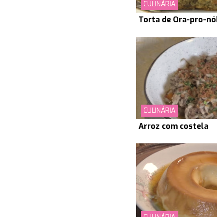
CULINÁRIA
Torta de Ora-pro-nó
CULINÁRIA
Arroz com costela