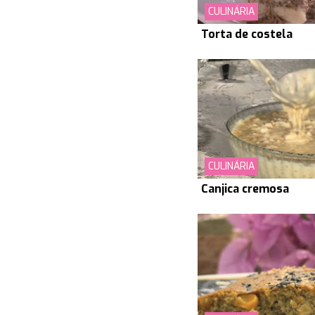
CULINÁRIA
Torta de costela
CULINÁRIA
Canjica cremosa