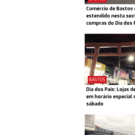
Comércio de Bastos 
estendido nesta sex
compras do Dia dos 
BASTOS
Dia dos Pais: Lojas 
em horário especial 
sábado