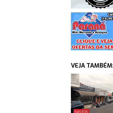
VEJA TAMBÉM
BASTOS