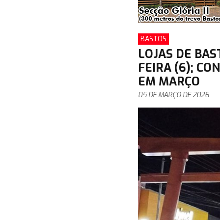
BASTOS
LOJAS DE BAS
FEIRA (6); C
EM MARÇO
05 DE MARÇO DE 2026