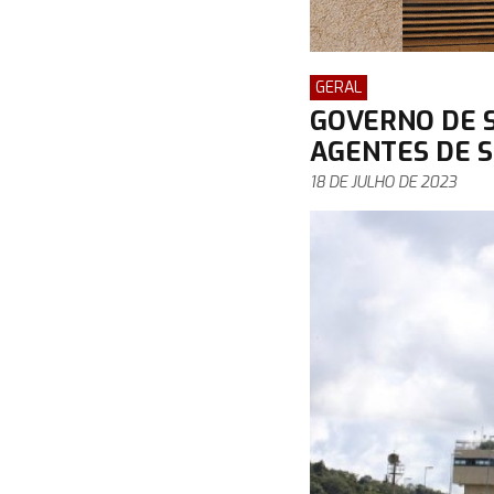
GERAL
GOVERNO DE S
AGENTES DE 
18 DE JULHO DE 2023