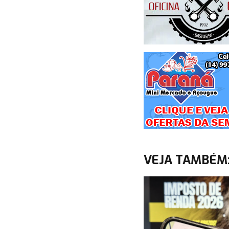
VEJA TAMBÉM