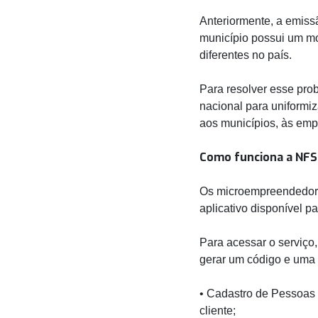
Anteriormente, a emissã
município possui um m
diferentes no país.
Para resolver esse pro
nacional para uniformiz
aos municípios, às emp
Como funciona a NFS
Os microempreendedores
aplicativo disponível p
Para acessar o serviço
gerar um código e uma 
• Cadastro de Pessoas 
cliente;