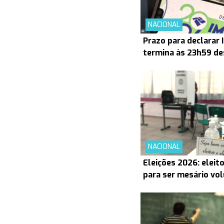
NACIONAL
Prazo para declarar
termina às 23h59 de
NACIONAL
Eleições 2026: eleit
para ser mesário vol