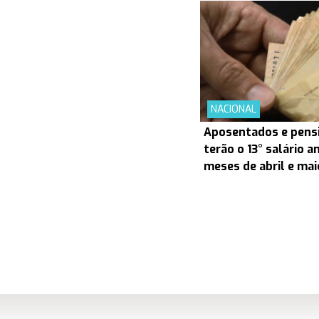
NACIONAL
Aposentados e pensi
terão o 13° salário 
meses de abril e mai