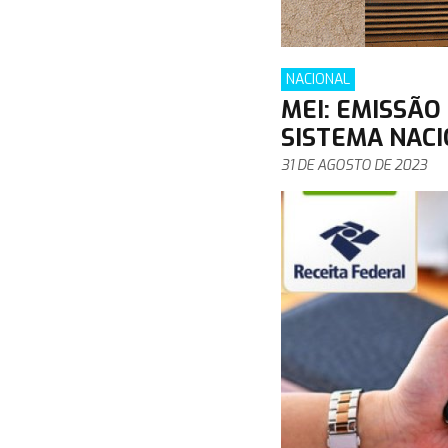
NACIONAL
MEI: EMISSÃO
SISTEMA NACI
31 DE AGOSTO DE 2023