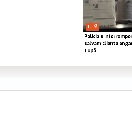
TUPÃ
Policiais interrompe
salvam cliente enga
Tupã