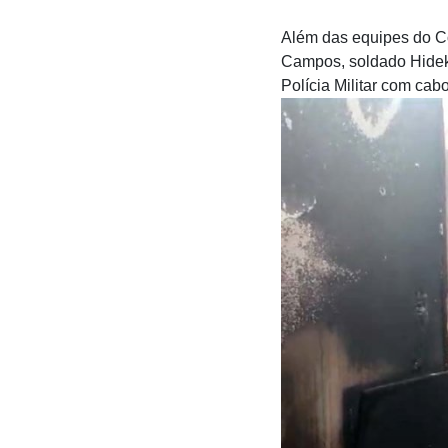
Além das equipes do Co
Campos, soldado Hideki
Polícia Militar com ca