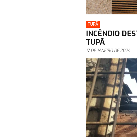
TUPÃ
INCÊNDIO DES
TUPÃ
17 DE JANEIRO DE 2024