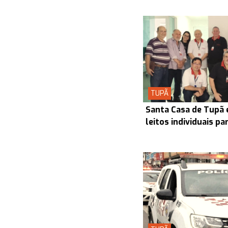
TUPÃ
Santa Casa de Tupã 
leitos individuais p