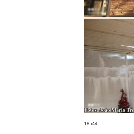
18h44