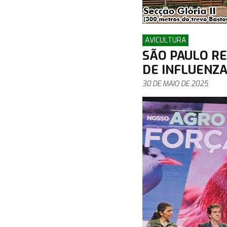
AVICULTURA
SÃO PAULO RE
DE INFLUENZA
30 DE MAIO DE 2025