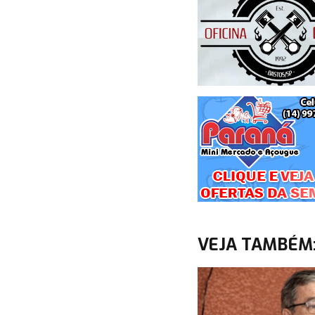
VEJA TAMBÉM