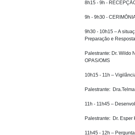
8h15 - 9h - RECEPÇ
9h - 9h30 - CERIMÔN
9h30 - 10h15 – A situa
Preparação e Resposta
Palestrante: Dr. Wildo
OPAS/OMS
10h15 - 11h – Vigilân
Palestrante: Dra.Tel
11h - 11h45 – Desenvol
Palestrante: Dr. Esper 
11h45 - 12h – Pergunta