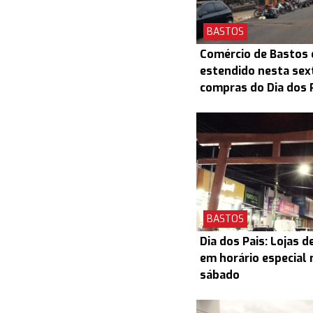
BASTOS
Comércio de Bastos 
estendido nesta sex
compras do Dia dos 
BASTOS
Dia dos Pais: Lojas 
em horário especial 
sábado