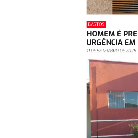
BASTOS
HOMEM É PRE
URGÊNCIA EM
11 DE SETEMBRO DE 2025