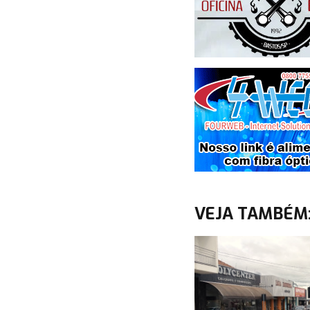
VEJA TAMBÉM